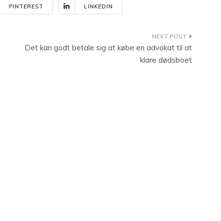
PINTEREST
LINKEDIN
Det kan godt betale sig at købe en advokat til at
klare dødsboet