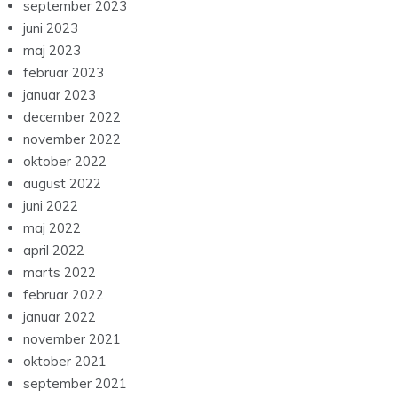
september 2023
juni 2023
maj 2023
februar 2023
januar 2023
december 2022
november 2022
oktober 2022
august 2022
juni 2022
maj 2022
april 2022
marts 2022
februar 2022
januar 2022
november 2021
oktober 2021
september 2021