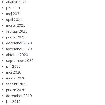
august 2021
juni 2021
maj 2021
april 2021
marts 2021
februar 2021
januar 2021
december 2020
november 2020
oktober 2020
september 2020
juni 2020
maj 2020
marts 2020
februar 2020
januar 2020
december 2019
juni 2019