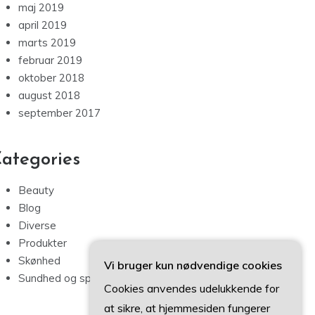
maj 2019
april 2019
marts 2019
februar 2019
oktober 2018
august 2018
september 2017
ategories
Beauty
Blog
Diverse
Produkter
Skønhed
Vi bruger kun nødvendige cookies
Sundhed og sport
Cookies anvendes udelukkende for
at sikre, at hjemmesiden fungerer