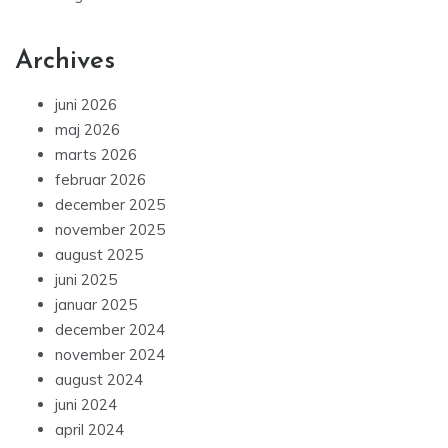
Archives
juni 2026
maj 2026
marts 2026
februar 2026
december 2025
november 2025
august 2025
juni 2025
januar 2025
december 2024
november 2024
august 2024
juni 2024
april 2024