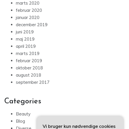
marts 2020
februar 2020
januar 2020
december 2019
juni 2019
maj 2019
april 2019
marts 2019
februar 2019
oktober 2018
august 2018
september 2017
Categories
Beauty
Blog
Vi bruger kun nødvendige cookies
Diverse