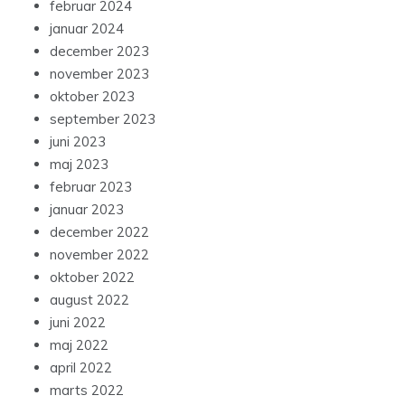
februar 2024
januar 2024
december 2023
november 2023
oktober 2023
september 2023
juni 2023
maj 2023
februar 2023
januar 2023
december 2022
november 2022
oktober 2022
august 2022
juni 2022
maj 2022
april 2022
marts 2022