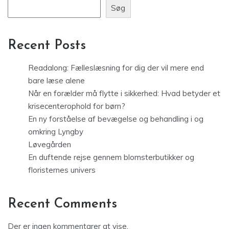
Søg
Recent Posts
Readalong: Fælleslæsning for dig der vil mere end
bare læse alene
Når en forælder må flytte i sikkerhed: Hvad betyder et
krisecenterophold for børn?
En ny forståelse af bevægelse og behandling i og
omkring Lyngby
Løvegården
En duftende rejse gennem blomsterbutikker og
floristernes univers
Recent Comments
Der er ingen kommentarer at vise.