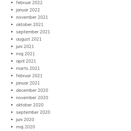
februar 2022
januar 2022
november 2021
oktober 2021
september 2021
august 2021
juni 2021
maj 2021
april 2021
marts 2021
februar 2021
januar 2021
december 2020
november 2020
oktober 2020
september 2020
juni 2020
maj 2020