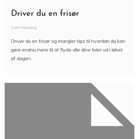
Driver du en frisør
2 Min Reading
Driver du en frisør og mangler tips til hvordan du kan
gøre endnu mere til at flyde alle dine tider ud i løbet
af dagen,