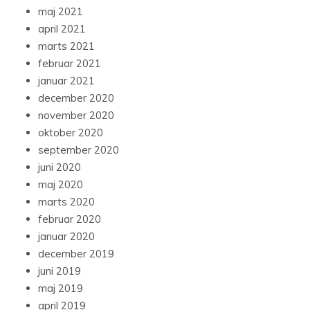
maj 2021
april 2021
marts 2021
februar 2021
januar 2021
december 2020
november 2020
oktober 2020
september 2020
juni 2020
maj 2020
marts 2020
februar 2020
januar 2020
december 2019
juni 2019
maj 2019
april 2019