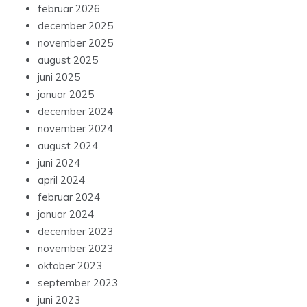
februar 2026
december 2025
november 2025
august 2025
juni 2025
januar 2025
december 2024
november 2024
august 2024
juni 2024
april 2024
februar 2024
januar 2024
december 2023
november 2023
oktober 2023
september 2023
juni 2023