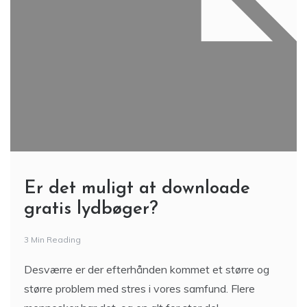
Er det muligt at downloade
gratis lydbøger?
3 Min Reading
Desværre er der efterhånden kommet et større og
større problem med stres i vores samfund. Flere