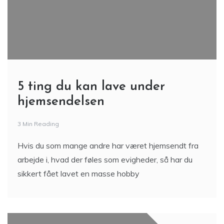
5 ting du kan lave under
hjemsendelsen
3 Min Reading
Hvis du som mange andre har været hjemsendt fra
arbejde i, hvad der føles som evigheder, så har du
sikkert fået lavet en masse hobby