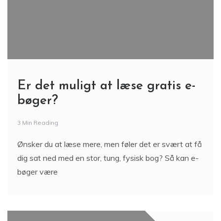
Er det muligt at læse gratis e-
bøger?
3 Min Reading
Ønsker du at læse mere, men føler det er svært at få
dig sat ned med en stor, tung, fysisk bog? Så kan e-
bøger være