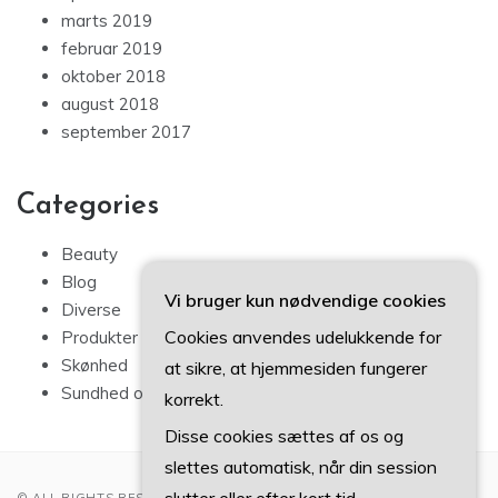
marts 2019
februar 2019
oktober 2018
august 2018
september 2017
Categories
Beauty
Blog
Vi bruger kun nødvendige cookies
Diverse
Cookies anvendes udelukkende for
Produkter
Skønhed
at sikre, at hjemmesiden fungerer
Sundhed og sport
korrekt.
Disse cookies sættes af os og
slettes automatisk, når din session