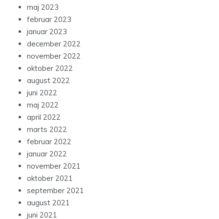
maj 2023
februar 2023
januar 2023
december 2022
november 2022
oktober 2022
august 2022
juni 2022
maj 2022
april 2022
marts 2022
februar 2022
januar 2022
november 2021
oktober 2021
september 2021
august 2021
juni 2021