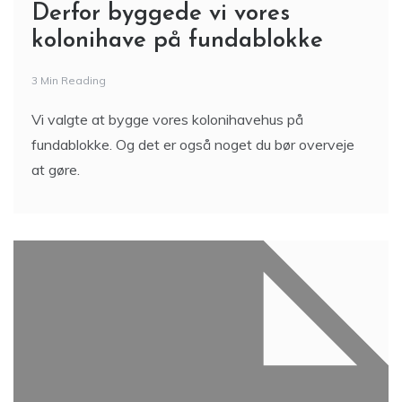
Derfor byggede vi vores
kolonihave på fundablokke
3 Min Reading
Vi valgte at bygge vores kolonihavehus på
fundablokke. Og det er også noget du bør overveje
at gøre.