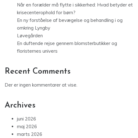
Når en forælder må flytte i sikkerhed: Hvad betyder et
krisecenterophold for børn?
En ny forståelse af bevægelse og behandling i og
omkring Lyngby
Løvegården
En duftende rejse gennem blomsterbutikker og
floristernes univers
Recent Comments
Der er ingen kommentarer at vise.
Archives
juni 2026
maj 2026
marts 2026