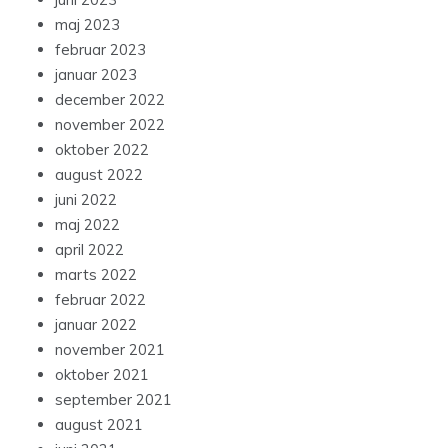
maj 2023
februar 2023
januar 2023
december 2022
november 2022
oktober 2022
august 2022
juni 2022
maj 2022
april 2022
marts 2022
februar 2022
januar 2022
november 2021
oktober 2021
september 2021
august 2021