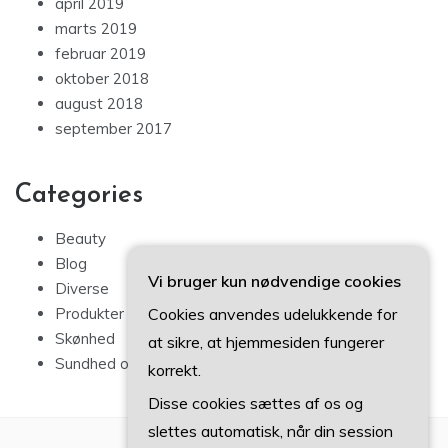
april 2019
marts 2019
februar 2019
oktober 2018
august 2018
september 2017
Categories
Beauty
Blog
Vi bruger kun nødvendige cookies
Diverse
Cookies anvendes udelukkende for
Produkter
Skønhed
at sikre, at hjemmesiden fungerer
Sundhed og sport
korrekt.
Disse cookies sættes af os og
slettes automatisk, når din session