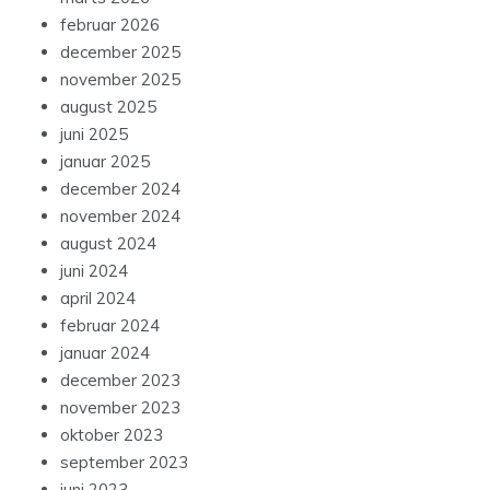
februar 2026
december 2025
november 2025
august 2025
juni 2025
januar 2025
december 2024
november 2024
august 2024
juni 2024
april 2024
februar 2024
januar 2024
december 2023
november 2023
oktober 2023
september 2023
juni 2023