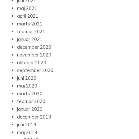
juni 2021
maj 2021
april 2021
marts 2021
februar 2021
januar 2021
december 2020
november 2020
oktober 2020
september 2020
juni 2020
maj 2020
marts 2020
februar 2020
januar 2020
december 2019
juni 2019
maj 2019