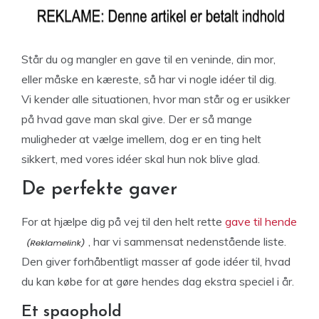
Står du og mangler en gave til en veninde, din mor,
eller måske en kæreste, så har vi nogle idéer til dig.
Vi kender alle situationen, hvor man står og er usikker
på hvad gave man skal give. Der er så mange
muligheder at vælge imellem, dog er en ting helt
sikkert, med vores idéer skal hun nok blive glad.
De perfekte gaver
For at hjælpe dig på vej til den helt rette
gave til hende
, har vi sammensat nedenstående liste.
Den giver forhåbentligt masser af gode idéer til, hvad
du kan købe for at gøre hendes dag ekstra speciel i år.
Et spaophold