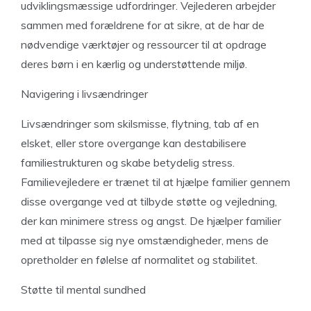
udviklingsmæssige udfordringer. Vejlederen arbejder
sammen med forældrene for at sikre, at de har de
nødvendige værktøjer og ressourcer til at opdrage
deres børn i en kærlig og understøttende miljø.
Navigering i livsændringer
Livsændringer som skilsmisse, flytning, tab af en
elsket, eller store overgange kan destabilisere
familiestrukturen og skabe betydelig stress.
Familievejledere er trænet til at hjælpe familier gennem
disse overgange ved at tilbyde støtte og vejledning,
der kan minimere stress og angst. De hjælper familier
med at tilpasse sig nye omstændigheder, mens de
opretholder en følelse af normalitet og stabilitet.
Støtte til mental sundhed