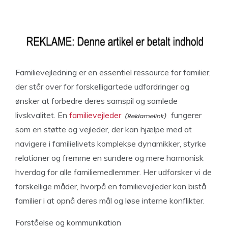
Familievejledning er en essentiel ressource for familier,
der står over for forskelligartede udfordringer og
ønsker at forbedre deres samspil og samlede
livskvalitet. En
familievejleder
fungerer
som en støtte og vejleder, der kan hjælpe med at
navigere i familielivets komplekse dynamikker, styrke
relationer og fremme en sundere og mere harmonisk
hverdag for alle familiemedlemmer. Her udforsker vi de
forskellige måder, hvorpå en familievejleder kan bistå
familier i at opnå deres mål og løse interne konflikter.
Forståelse og kommunikation