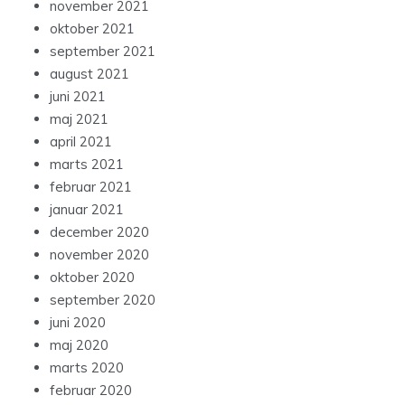
november 2021
oktober 2021
september 2021
august 2021
juni 2021
maj 2021
april 2021
marts 2021
februar 2021
januar 2021
december 2020
november 2020
oktober 2020
september 2020
juni 2020
maj 2020
marts 2020
februar 2020