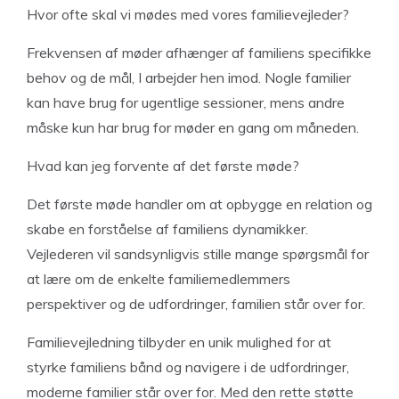
Hvor ofte skal vi mødes med vores familievejleder?
Frekvensen af møder afhænger af familiens specifikke
behov og de mål, I arbejder hen imod. Nogle familier
kan have brug for ugentlige sessioner, mens andre
måske kun har brug for møder en gang om måneden.
Hvad kan jeg forvente af det første møde?
Det første møde handler om at opbygge en relation og
skabe en forståelse af familiens dynamikker.
Vejlederen vil sandsynligvis stille mange spørgsmål for
at lære om de enkelte familiemedlemmers
perspektiver og de udfordringer, familien står over for.
Familievejledning tilbyder en unik mulighed for at
styrke familiens bånd og navigere i de udfordringer,
moderne familier står over for. Med den rette støtte