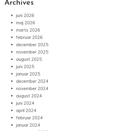
Archives
juni 2026
maj 2026
marts 2026
februar 2026
december 2025
november 2025
august 2025
juni 2025
januar 2025
december 2024
november 2024
august 2024
juni 2024
april 2024
februar 2024
januar 2024