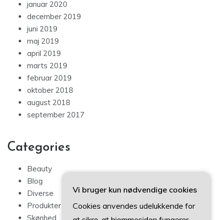
januar 2020
december 2019
juni 2019
maj 2019
april 2019
marts 2019
februar 2019
oktober 2018
august 2018
september 2017
Categories
Beauty
Blog
Vi bruger kun nødvendige cookies
Diverse
Cookies anvendes udelukkende for
Produkter
Skønhed
at sikre, at hjemmesiden fungerer