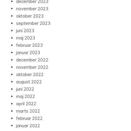
december 2023
november 2023
oktober 2023
september 2023
juni 2023
maj 2023
februar 2023
januar 2023
december 2022
november 2022
oktober 2022
august 2022
juni 2022
maj 2022
april 2022
marts 2022
februar 2022
januar 2022