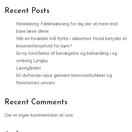
Recent Posts
Readalong: Fælleslæsning for dig der vil mere end
bare læse alene
Når en forælder må flytte i sikkerhed: Hvad betyder et
krisecenterophold for børn?
En ny forståelse af bevægelse og behandling i og
omkring Lyngby
Løvegården
En duftende rejse gennem blomsterbutikker og
floristernes univers
Recent Comments
Der er ingen kommentarer at vise.