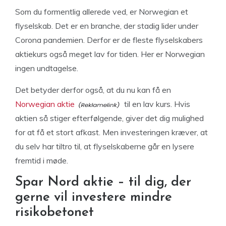
Som du formentlig allerede ved, er Norwegian et
flyselskab. Det er en branche, der stadig lider under
Corona pandemien. Derfor er de fleste flyselskabers
aktiekurs også meget lav for tiden. Her er Norwegian
ingen undtagelse.
Det betyder derfor også, at du nu kan få en
Norwegian aktie
til en lav kurs. Hvis
aktien så stiger efterfølgende, giver det dig mulighed
for at få et stort afkast. Men investeringen kræver, at
du selv har tiltro til, at flyselskaberne går en lysere
fremtid i møde.
Spar Nord aktie – til dig, der
gerne vil investere mindre
risikobetonet