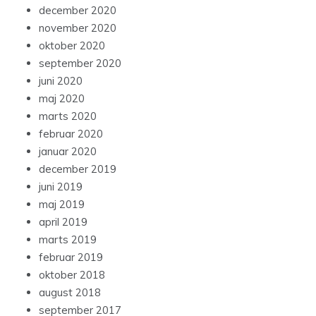
december 2020
november 2020
oktober 2020
september 2020
juni 2020
maj 2020
marts 2020
februar 2020
januar 2020
december 2019
juni 2019
maj 2019
april 2019
marts 2019
februar 2019
oktober 2018
august 2018
september 2017