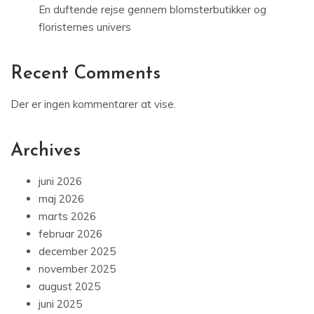
En duftende rejse gennem blomsterbutikker og
floristernes univers
Recent Comments
Der er ingen kommentarer at vise.
Archives
juni 2026
maj 2026
marts 2026
februar 2026
december 2025
november 2025
august 2025
juni 2025