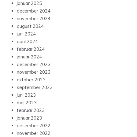
januar 2025
december 2024
november 2024
august 2024
juni 2024
april 2024
februar 2024
januar 2024
december 2023
november 2023
oktober 2023
september 2023
juni 2023
maj 2023
februar 2023
januar 2023
december 2022
november 2022