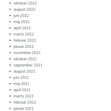
oktober 2022
august 2022
juni 2022
maj 2022
april 2022
marts 2022
februar 2022
januar 2022
november 2021
oktober 2021
september 2021
august 2021
juni 2021
maj 2021
april 2021
marts 2021
februar 2021
januar 2021