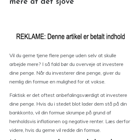
mere af det sjove
Vil du gerne tjene flere penge uden selv at skulle
arbejde mere? I så fald bør du overveje at investere
dine penge. Når du investerer dine penge, giver du
nemlig din formue en mulighed for at vokse.
Faktisk er det oftest anbefalingsværdigt at investere
dine penge. Hvis du i stedet blot lader dem stå på din
bankkonto, vil din formue skrumpe på grund af
henholdsvis inflationen og negative renter. Læs derfor
videre, hvis du gerne vil redde din formue.