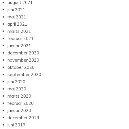
august 2021
juni 2021
maj 2021
april 2021
marts 2021
februar 2021
januar 2021
december 2020
november 2020
oktober 2020
september 2020
juni 2020
maj 2020
marts 2020
februar 2020
januar 2020
december 2019
juni 2019