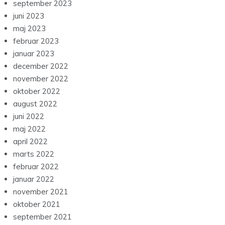
september 2023
juni 2023
maj 2023
februar 2023
januar 2023
december 2022
november 2022
oktober 2022
august 2022
juni 2022
maj 2022
april 2022
marts 2022
februar 2022
januar 2022
november 2021
oktober 2021
september 2021