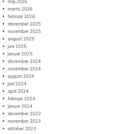
maj 2026
marts 2026
februar 2026
december 2025
november 2025
august 2025
juni 2025
januar 2025
december 2024
november 2024
august 2024
juni 2024
april 2024
februar 2024
januar 2024
december 2023
november 2023
oktober 2023