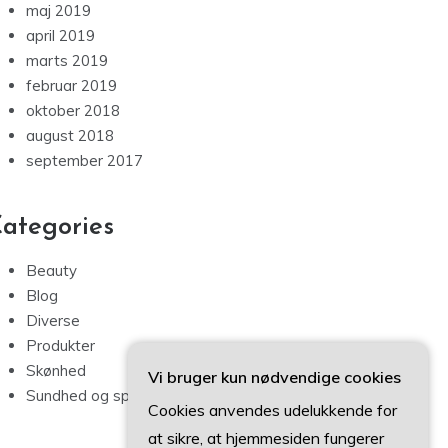
maj 2019
april 2019
marts 2019
februar 2019
oktober 2018
august 2018
september 2017
ategories
Beauty
Blog
Diverse
Produkter
Skønhed
Vi bruger kun nødvendige cookies
Sundhed og sport
Cookies anvendes udelukkende for
at sikre, at hjemmesiden fungerer