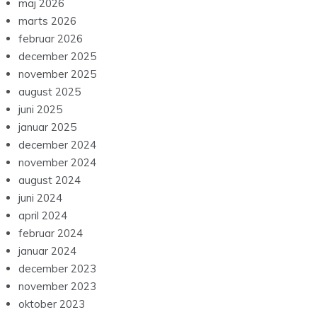
maj 2026
marts 2026
februar 2026
december 2025
november 2025
august 2025
juni 2025
januar 2025
december 2024
november 2024
august 2024
juni 2024
april 2024
februar 2024
januar 2024
december 2023
november 2023
oktober 2023