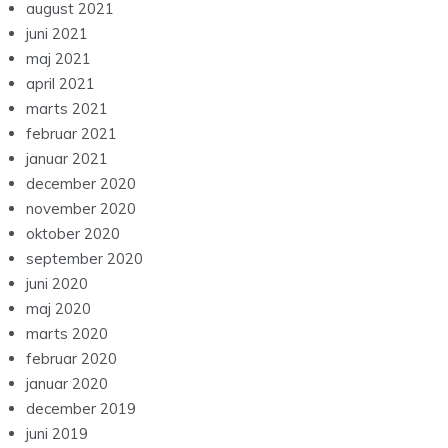
august 2021
juni 2021
maj 2021
april 2021
marts 2021
februar 2021
januar 2021
december 2020
november 2020
oktober 2020
september 2020
juni 2020
maj 2020
marts 2020
februar 2020
januar 2020
december 2019
juni 2019