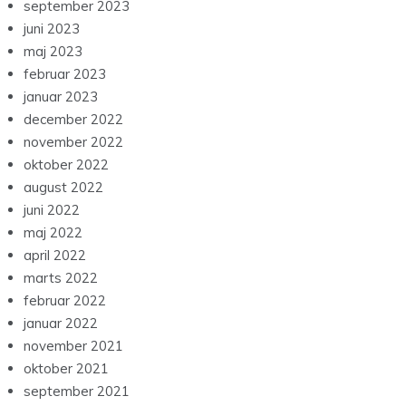
september 2023
juni 2023
maj 2023
februar 2023
januar 2023
december 2022
november 2022
oktober 2022
august 2022
juni 2022
maj 2022
april 2022
marts 2022
februar 2022
januar 2022
november 2021
oktober 2021
september 2021