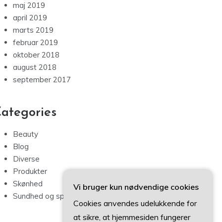
maj 2019
april 2019
marts 2019
februar 2019
oktober 2018
august 2018
september 2017
ategories
Beauty
Blog
Diverse
Produkter
Skønhed
Vi bruger kun nødvendige cookies
Sundhed og sport
Cookies anvendes udelukkende for
at sikre, at hjemmesiden fungerer