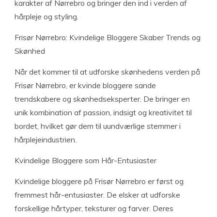
karakter af Nørrebro og bringer den ind i verden af
hårpleje og styling.
Frisør Nørrebro: Kvindelige Bloggere Skaber Trends og
Skønhed
Når det kommer til at udforske skønhedens verden på
Frisør Nørrebro, er kvinde bloggere sande
trendskabere og skønhedseksperter. De bringer en
unik kombination af passion, indsigt og kreativitet til
bordet, hvilket gør dem til uundværlige stemmer i
hårplejeindustrien.
Kvindelige Bloggere som Hår-Entusiaster
Kvindelige bloggere på Frisør Nørrebro er først og
fremmest hår-entusiaster. De elsker at udforske
forskellige hårtyper, teksturer og farver. Deres