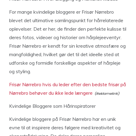
For mange kvindelige bloggere er Frisør Nørrebro
blevet det ultimative samlingspunkt for hårrelaterede
oplevelser. Det er her, de finder den perfekte kulisse til
deres fotos, videoer og historier om hårplejeeventyr.
Frisør Nørrebro er kendt for sin kreative atmosfære og
mangfoldighed, hvilket gør det til det ideelle sted at
udforske og formidle forskellige aspekter af hårpleje
og styling.
Frisør Nørrebro hvis du leder efter den bedste frisør på
Nørrebro behøver du ikke lede længere
Kvindelige Bloggere som Hårinspiratorer
Kvindelige bloggere på Frisør Nørrebro har en unik
evne til at inspirere deres følgere med kreativitet og