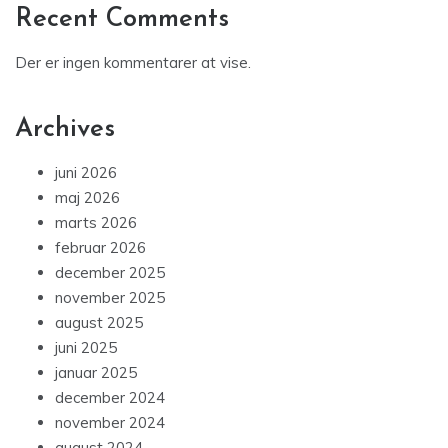
Recent Comments
Der er ingen kommentarer at vise.
Archives
juni 2026
maj 2026
marts 2026
februar 2026
december 2025
november 2025
august 2025
juni 2025
januar 2025
december 2024
november 2024
august 2024