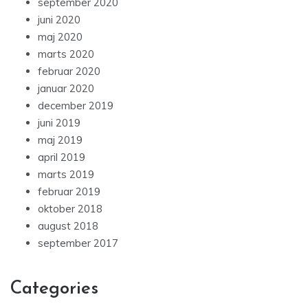
september 2020
juni 2020
maj 2020
marts 2020
februar 2020
januar 2020
december 2019
juni 2019
maj 2019
april 2019
marts 2019
februar 2019
oktober 2018
august 2018
september 2017
Categories