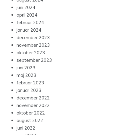
juni 2024
april 2024
februar 2024
januar 2024
december 2023
november 2023
oktober 2023
september 2023
juni 2023
maj 2023
februar 2023
januar 2023
december 2022
november 2022
oktober 2022
august 2022
juni 2022