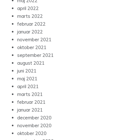
maj 2022
april 2022
marts 2022
februar 2022
januar 2022
november 2021
oktober 2021
september 2021
august 2021
juni 2021
maj 2021
april 2021
marts 2021
februar 2021
januar 2021
december 2020
november 2020
oktober 2020