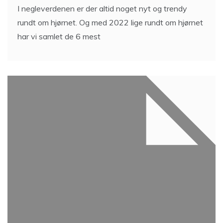
I negleverdenen er der altid noget nyt og trendy
rundt om hjørnet. Og med 2022 lige rundt om hjørnet
har vi samlet de 6 mest