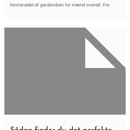
bestanddel af garderoben for mænd overalt. Fra