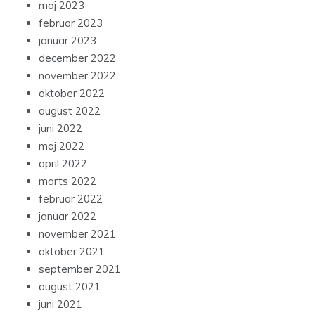
maj 2023
februar 2023
januar 2023
december 2022
november 2022
oktober 2022
august 2022
juni 2022
maj 2022
april 2022
marts 2022
februar 2022
januar 2022
november 2021
oktober 2021
september 2021
august 2021
juni 2021