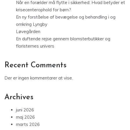
Når en forælder må flytte i sikkerhed: Hvad betyder et
krisecenterophold for børn?
En ny forståelse af bevægelse og behandling i og
omkring Lyngby
Løvegården
En duftende rejse gennem blomsterbutikker og
floristernes univers
Recent Comments
Der er ingen kommentarer at vise.
Archives
juni 2026
maj 2026
marts 2026