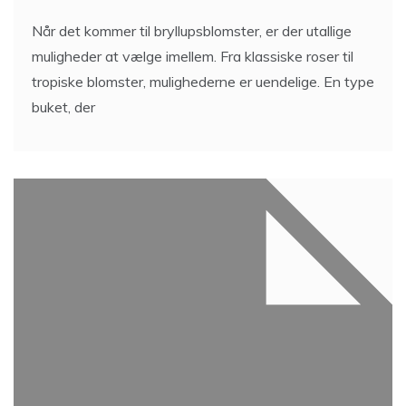
Når det kommer til bryllupsblomster, er der utallige
muligheder at vælge imellem. Fra klassiske roser til
tropiske blomster, mulighederne er uendelige. En type
buket, der