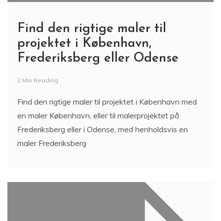
Find den rigtige maler til
projektet i København,
Frederiksberg eller Odense
2 Min Reading
Find den rigtige maler til projektet i København med
en maler København, eller til malerprojektet på
Frederiksberg eller i Odense, med henholdsvis en
maler Frederiksberg