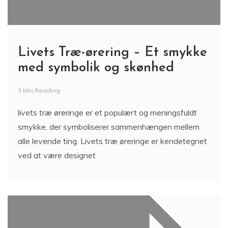
Livets Træ-ørering – Et smykke
med symbolik og skønhed
3 Min Reading
livets træ øreringe er et populært og meningsfuldt
smykke, der symboliserer sammenhængen mellem
alle levende ting. Livets træ øreringe er kendetegnet
ved at være designet