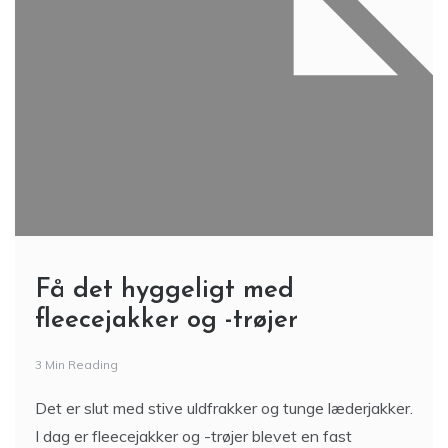
Få det hyggeligt med
fleecejakker og -trøjer
3 Min Reading
Det er slut med stive uldfrakker og tunge læderjakker.
I dag er fleecejakker og -trøjer blevet en fast