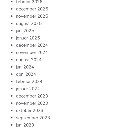
februar 2026
december 2025
november 2025
august 2025
juni 2025
januar 2025
december 2024
november 2024
august 2024
juni 2024
april 2024
februar 2024
januar 2024
december 2023
november 2023
oktober 2023
september 2023
juni 2023