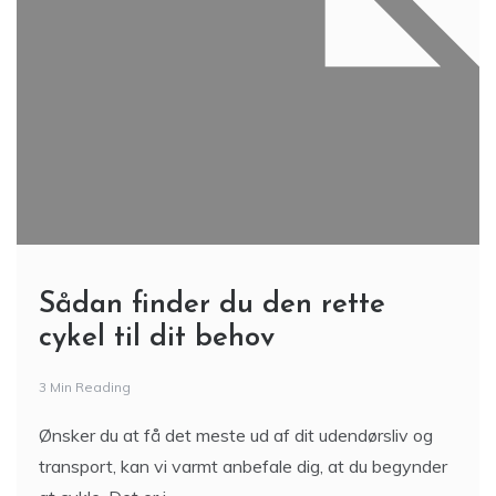
Sådan finder du den rette
cykel til dit behov
3 Min Reading
Ønsker du at få det meste ud af dit udendørsliv og
transport, kan vi varmt anbefale dig, at du begynder