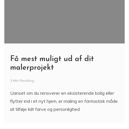
Få mest muligt ud af dit
malerprojekt
3 Min Reading
Uanset om du renoverer en eksisterende bolig eller
flytter ind i et nyt hjem, er maling en fantastisk måde
at tilføje lidt farve og personlighed