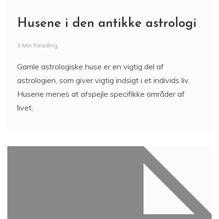
Husene i den antikke astrologi
3 Min Reading
Gamle astrologiske huse er en vigtig del af
astrologien, som giver vigtig indsigt i et individs liv.
Husene menes at afspejle specifikke områder af
livet,