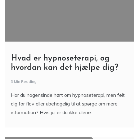
Hvad er hypnoseterapi, og
hvordan kan det hjælpe dig?
3 Min Reading
Har du nogensinde hørt om hypnoseterapi, men følt
dig for flov eller ubehagelig til at spørge om mere
information? Hvis ja, er du ikke alene.