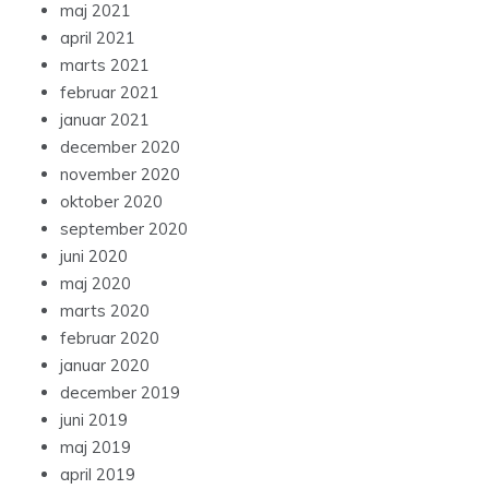
maj 2021
april 2021
marts 2021
februar 2021
januar 2021
december 2020
november 2020
oktober 2020
september 2020
juni 2020
maj 2020
marts 2020
februar 2020
januar 2020
december 2019
juni 2019
maj 2019
april 2019