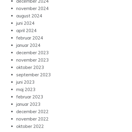
december 2024
november 2024
august 2024
juni 2024
april 2024
februar 2024
januar 2024
december 2023
november 2023
oktober 2023
september 2023
juni 2023
maj 2023
februar 2023
januar 2023
december 2022
november 2022
oktober 2022