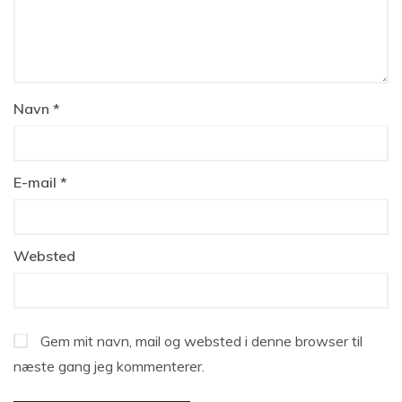
Navn
*
E-mail
*
Websted
Gem mit navn, mail og websted i denne browser til
næste gang jeg kommenterer.