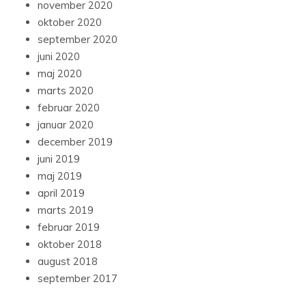
november 2020
oktober 2020
september 2020
juni 2020
maj 2020
marts 2020
februar 2020
januar 2020
december 2019
juni 2019
maj 2019
april 2019
marts 2019
februar 2019
oktober 2018
august 2018
september 2017