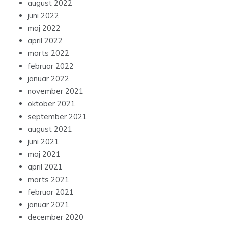
august 2022
juni 2022
maj 2022
april 2022
marts 2022
februar 2022
januar 2022
november 2021
oktober 2021
september 2021
august 2021
juni 2021
maj 2021
april 2021
marts 2021
februar 2021
januar 2021
december 2020