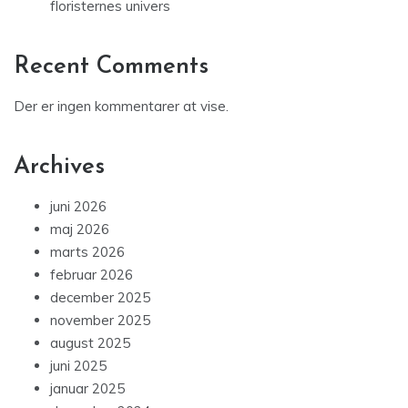
floristernes univers
Recent Comments
Der er ingen kommentarer at vise.
Archives
juni 2026
maj 2026
marts 2026
februar 2026
december 2025
november 2025
august 2025
juni 2025
januar 2025